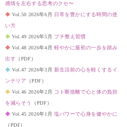
感情を左右する思考のクセ〜
◆
Vol.50 2026年6月
日常を豊かにする時間の使
い方
◆
Vol.49 2026年5月
プチ整え習慣
◆
Vol.48 2026年4月
軽やかに最初の一歩を踏み
出す
（PDF）
◆
Vol.47 2026年3月
新生活前の心を軽くするイ
ンテリア
（PDF）
◆
Vol.46 2026年2月
コト断捨離で心と体の負担
を減らそう
（PDF）
◆
Vol.45 2026年1月
塩パワーで心身を健やかに
（PDF）