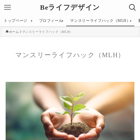
Beライフデザイン
トップページ
プロフィール
マンスリーライフハック（MLH）
ホーム
マンスリーライフハック（MLH）
マンスリーライフハック（MLH）