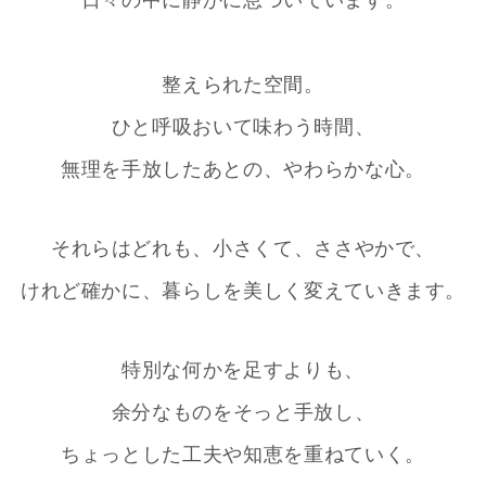
整えられた空間。
ひと呼吸おいて味わう時間、
無理を手放したあとの、やわらかな心。
それらはどれも、小さくて、ささやかで、
けれど確かに、暮らしを美しく変えていきます。
特別な何かを足すよりも、
余分なものをそっと手放し、
ちょっとした工夫や知恵を重ねていく。