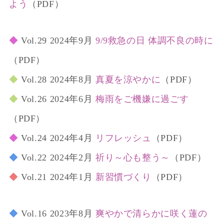
よう
（PDF）
◆
Vol.29 2024年9月
9/9救急の日 体調不良の時に
（PDF）
◆
Vol.28 2024年8月
真夏を涼やかに
（PDF）
◆
Vol.26 2024年6月
梅雨をご機嫌に過ごす
（PDF）
◆
Vol.24 2024年4月
リフレッシュ
（PDF）
◆
Vol.22 2024年2月
祈り～心も整う～
（PDF）
◆
Vol.21 2024年1月
新習慣づくり
（PDF）
◆
Vol.16 2023年8月
爽やかで清らかに咲く蓮の