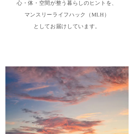
心・体・空間が整う暮らしのヒントを、
マンスリーライフハック（MLH）
としてお届けしています。