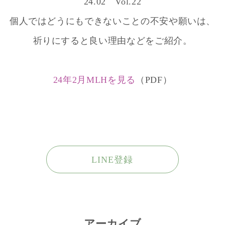
24.02 Vol.22
個人ではどうにもできないことの不安や願いは、
祈りにすると良い理由などをご紹介。
24年2月MLHを見る
（PDF）
LINE登録
アーカイブ