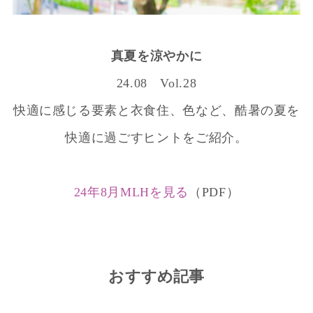
真夏を涼やかに
24.08 Vol.28
快適に感じる要素と衣食住、色など、酷暑の夏を
快適に過ごすヒントをご紹介。
24年8月MLHを見る
（PDF）
おすすめ記事