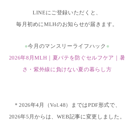
LINEにご登録いただくと、
毎月初めにMLHのお知らせが届きます。
●
今月のマンスリーライフハック
●
2026年8月MLH｜夏バテを防ぐセルフケア｜暑
さ・紫外線に負けない夏の暮らし方
＊2026年4月（Vol.48）まではPDF形式で、
2026年5月からは、WEB記事に変更しました。