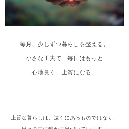
毎月、少しずつ暮らしを整える。
小さな工夫で、毎日はもっと
心地良く、上質になる。
上質な暮らしは、遠くにあるものではなく、
日々の中に静かに息づいています。