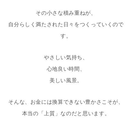
その小さな積み重ねが、
自分らしく満たされた日々をつくっていくので
す。
やさしい気持ち、
心地良い時間、
美しい風景。
そんな、お金には換算できない豊かさこそが、
本当の「上質」なのだと思います。