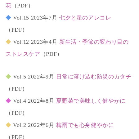
花
（PDF）
◆
Vol.15 2023年7月
七夕と星のアレコレ
（PDF）
◆
Vol.12 2023年4月
新生活・季節の変わり目の
ストレスケア
（PDF）
◆
Vol.5 2022年9月
日常に溶け込む防災のカタチ
（PDF）
◆
Vol.4 2022年8月
夏野菜で美味しく健やかに
（PDF）
◆
Vol.2 2022年6月
梅雨でも心身健やかに
（PDF）