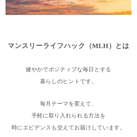
マンスリーライフハック（MLH）とは
健やかでポジティブな毎日とする
暮らしのヒントです。
毎月テーマを変えて、
手軽に取り入れられる方法を
時にエビデンスも交えてお届けしています。