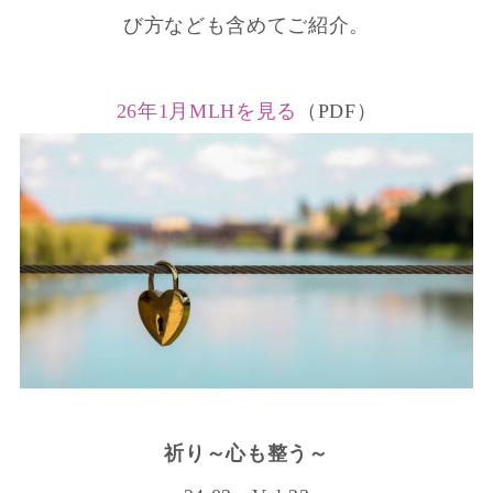
び方なども含めてご紹介。
26年1月MLHを見る
（PDF）
祈り～心も整う～