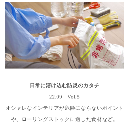
日常に溶け込む防災のカタチ
22.09 Vol.5
オシャレなインテリアが危険にならないポイント
や、ローリングストックに適した食材など。