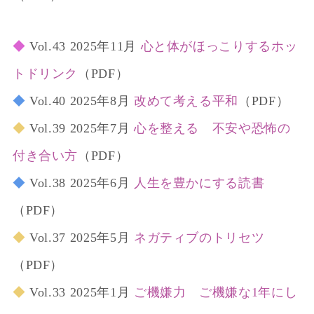
◆
Vol.43 2025年11月
心と体がほっこりするホッ
トドリンク
（PDF）
◆
Vol.40 2025年8月
改めて考える平和
（PDF）
◆
Vol.39 2025年7月
心を整える 不安や恐怖の
付き合い方
（PDF）
◆
Vol.38 2025年6月
人生を豊かにする読書
（PDF）
◆
Vol.37 2025年5月
ネガティブのトリセツ
（PDF）
◆
Vol.33 2025年1月
ご機嫌力 ご機嫌な1年にし