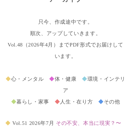
只今、作成途中です。
順次、アップしていきます。
Vol.48（2026年4月）までPDF形式でお届けして
います。
◆
心・メンタル
◆
体・健康
◆
環境・インテリ
ア
◆
暮らし・家事
◆
人生・在り方
◆
その他
◆
Vol.51 2026年7月
その不安、本当に現実？〜