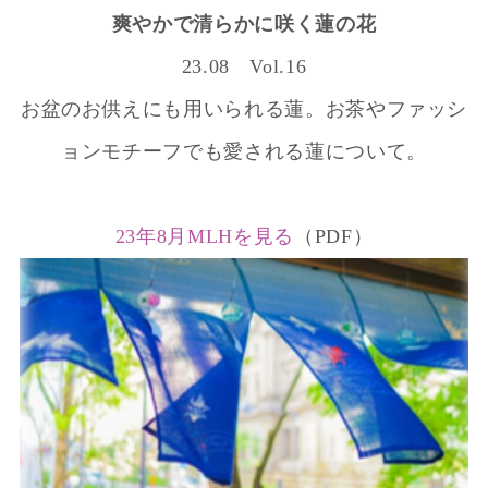
爽やかで清らかに咲く蓮の花
23.08 Vol.16
お盆のお供えにも用いられる蓮。お茶やファッシ
ョンモチーフでも愛される蓮について。
23年8月MLHを見る
（PDF）