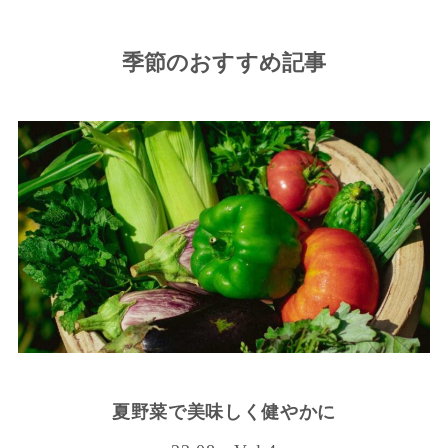
季節のおすすめ記事
夏野菜で美味しく健やかに