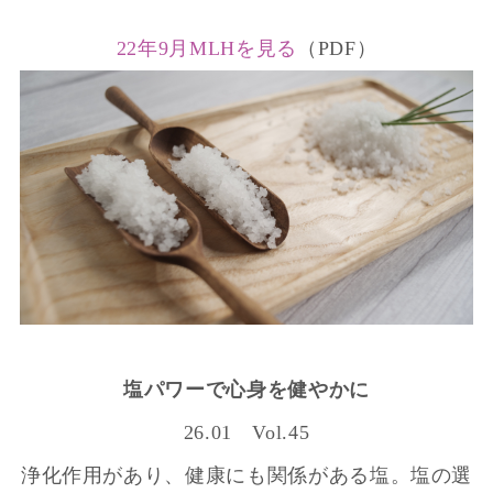
22年9月MLHを見る
（PDF）
塩パワーで心身を健やかに
26.01 Vol.45
浄化作用があり、健康にも関係がある塩。塩の選